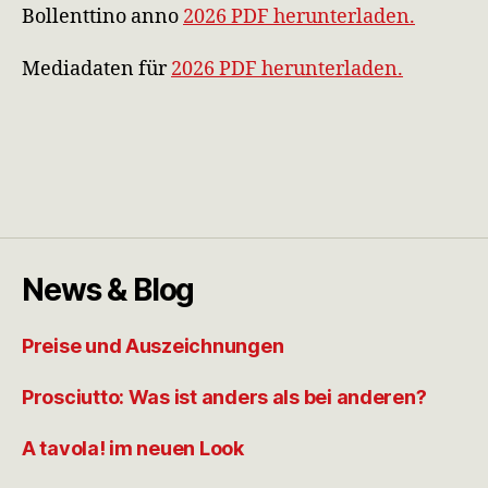
Bollenttino anno
2026 PDF herunterladen.
Mediadaten für
2026 PDF herunterladen.
News & Blog
Preise und Auszeichnungen
Prosciutto: Was ist anders als bei anderen?
A tavola! im neuen Look