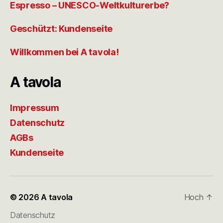
Espresso – UNESCO-Weltkulturerbe?
Geschützt: Kundenseite
Willkommen bei A tavola!
A tavola
Impressum
Datenschutz
AGBs
Kundenseite
© 2026
A tavola
Hoch
↑
Datenschutz