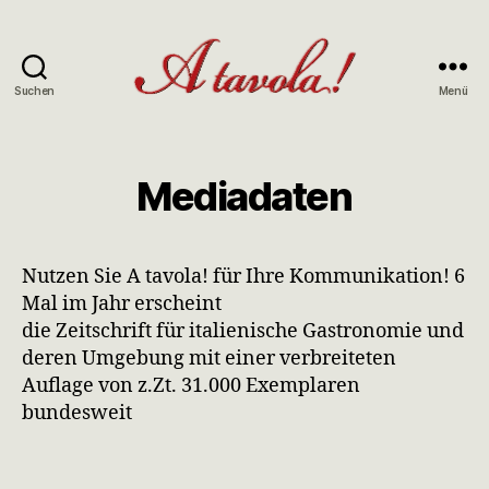
Suchen
Menü
A
tavola
Mediadaten
Nutzen Sie A tavola! für Ihre Kommunikation! 6
Mal im Jahr erscheint
die Zeitschrift für italienische Gastronomie und
deren Umgebung mit einer verbreiteten
Auflage von z.Zt. 31.000 Exemplaren
bundesweit