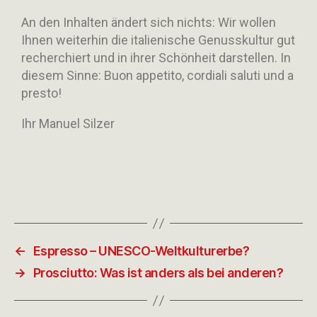
An den Inhalten ändert sich nichts: Wir wollen
Ihnen weiterhin die italienische Genusskultur gut
recherchiert und in ihrer Schönheit darstellen. In
diesem Sinne: Buon appetito, cordiali saluti und a
presto!
Ihr Manuel Silzer
←
Espresso – UNESCO-Weltkulturerbe?
→
Prosciutto: Was ist anders als bei anderen?