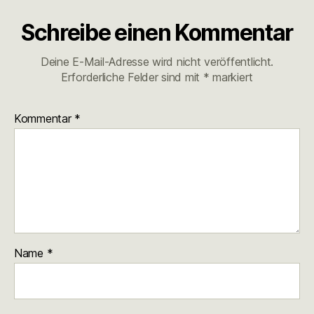
Schreibe einen Kommentar
Deine E-Mail-Adresse wird nicht veröffentlicht.
Erforderliche Felder sind mit
*
markiert
Kommentar
*
Name
*