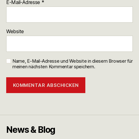
E-Mail-Adresse
*
Website
Name, E-Mail-Adresse und Website in diesem Browser für
meinen nächsten Kommentar speichern.
News & Blog