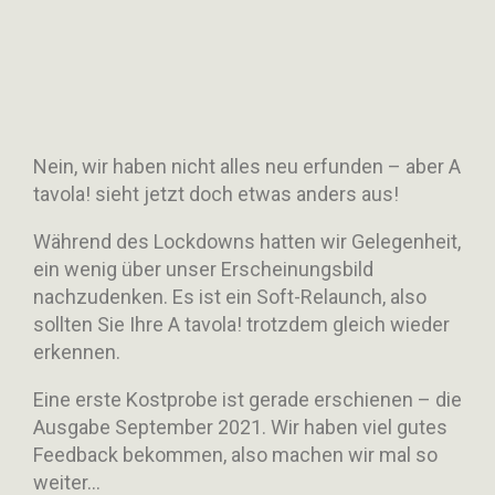
Nein, wir haben nicht alles neu erfunden – aber A
tavola! sieht jetzt doch etwas anders aus!
Während des Lockdowns hatten wir Gelegenheit,
ein wenig über unser Erscheinungsbild
nachzudenken. Es ist ein Soft-Relaunch, also
sollten Sie Ihre A tavola! trotzdem gleich wieder
erkennen.
Eine erste Kostprobe ist gerade erschienen – die
Ausgabe September 2021. Wir haben viel gutes
Feedback bekommen, also machen wir mal so
weiter…