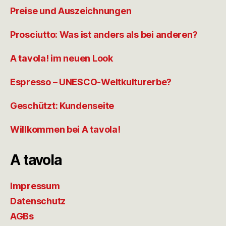
Preise und Auszeichnungen
Prosciutto: Was ist anders als bei anderen?
A tavola! im neuen Look
Espresso – UNESCO-Weltkulturerbe?
Geschützt: Kundenseite
Willkommen bei A tavola!
A tavola
Impressum
Datenschutz
AGBs