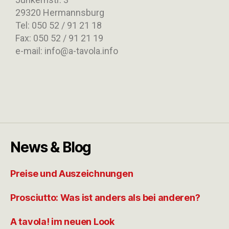
29320 Hermannsburg
Tel: 050 52 / 91 21 18
Fax: 050 52 / 91 21 19
e-mail: info@a-tavola.info
News & Blog
Preise und Auszeichnungen
Prosciutto: Was ist anders als bei anderen?
A tavola! im neuen Look