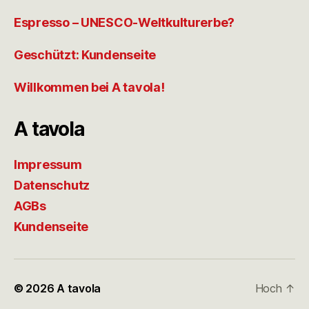
Espresso – UNESCO-Weltkulturerbe?
Geschützt: Kundenseite
Willkommen bei A tavola!
A tavola
Impressum
Datenschutz
AGBs
Kundenseite
© 2026
A tavola
Hoch
↑