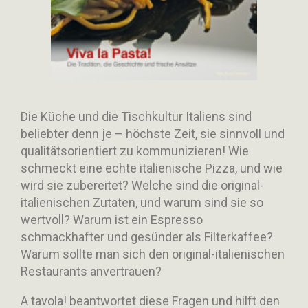
Die Küche und die Tischkultur Italiens sind
beliebter denn je – höchste Zeit, sie sinnvoll und
qualitätsorientiert zu kommunizieren! Wie
schmeckt eine echte italienische Pizza, und wie
wird sie zubereitet? Welche sind die original-
italienischen Zutaten, und warum sind sie so
wertvoll? Warum ist ein Espresso
schmackhafter und gesünder als Filterkaffee?
Warum sollte man sich den original-italienischen
Restaurants anvertrauen?
A tavola! beantwortet diese Fragen und hilft den