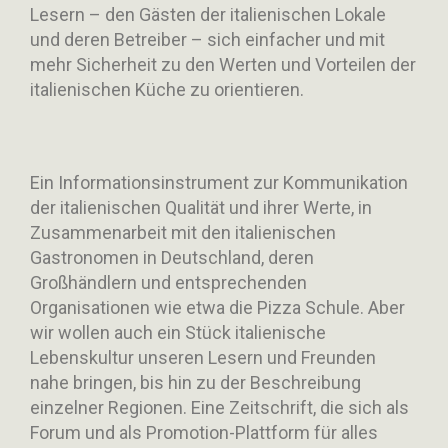
Lesern – den Gästen der italienischen Lokale
und deren Betreiber – sich einfacher und mit
mehr Sicherheit zu den Werten und Vorteilen der
italienischen Küche zu orientieren.
Ein Informationsinstrument zur Kommunikation
der italienischen Qualität und ihrer Werte, in
Zusammenarbeit mit den italienischen
Gastronomen in Deutschland, deren
Großhändlern und entsprechenden
Organisationen wie etwa die Pizza Schule. Aber
wir wollen auch ein Stück italienische
Lebenskultur unseren Lesern und Freunden
nahe bringen, bis hin zu der Beschreibung
einzelner Regionen. Eine Zeitschrift, die sich als
Forum und als Promotion-Plattform für alles