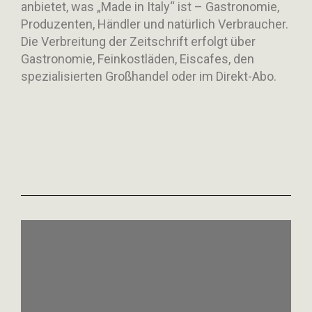
anbietet, was „Made in Italy“ ist – Gastronomie,
Produzenten, Händler und natürlich Verbraucher.
Die Verbreitung der Zeitschrift erfolgt über
Gastronomie, Feinkostläden, Eiscafes, den
spezialisierten Großhandel oder im Direkt-Abo.