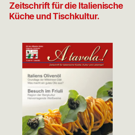
Zeitschrift für die Italienische
Küche und Tischkultur.