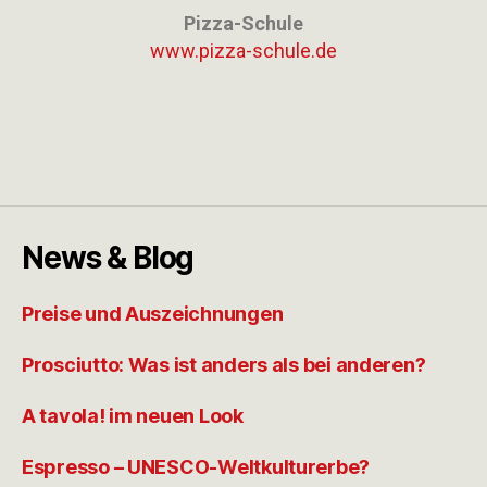
Pizza-Schule
www.pizza-schule.de
News & Blog
Preise und Auszeichnungen
Prosciutto: Was ist anders als bei anderen?
A tavola! im neuen Look
Espresso – UNESCO-Weltkulturerbe?