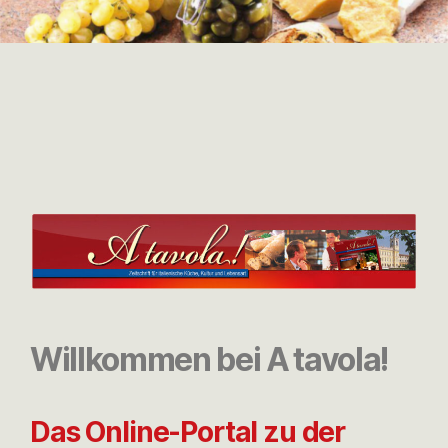
Willkommen bei A tavola!
Das Online-Portal zu der