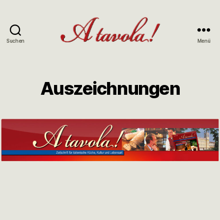
Suchen
Menü
Auszeichnungen