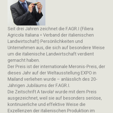
Seit drei Jahren zeichnet die F.AGR.I (Filiera
Agricola Italiana = Verband der italienischen
Landwirtschaft) Persönlichkeiten und
Unternehmen aus, die sich auf besondere Weise
um die italienische Landwirtschaft verdient
gemacht haben.
Der Preis ist der internationale Meronis-Preis, der
dieses Jahr auf der Weltausstellung EXPO in
Mailand verliehen wurde – anlässlich des 20-
Jährigen Jubiläums der F.AGR.I.
Die Zeitschrift A tavola! wurde mit dem Preis
ausgezeichnet, weil sie auf besonders seriöse,
kontinuierliche und effektive Weise die
Exzellenzen der italienischen Produktion im