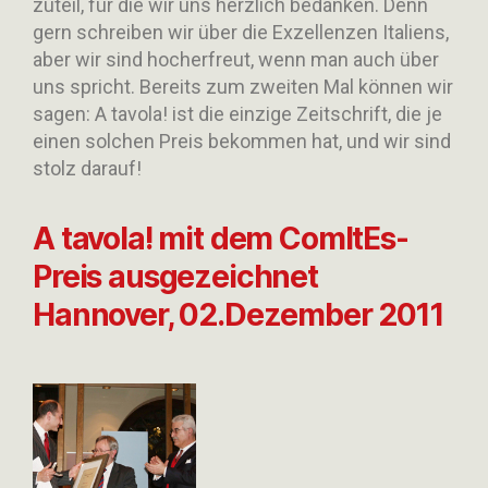
zuteil, für die wir uns herzlich bedanken. Denn
gern schreiben wir über die Exzellenzen Italiens,
aber wir sind hocherfreut, wenn man auch über
uns spricht. Bereits zum zweiten Mal können wir
sagen: A tavola! ist die einzige Zeitschrift, die je
einen solchen Preis bekommen hat, und wir sind
stolz darauf!
A tavola! mit dem ComItEs-
Preis ausgezeichnet
Hannover, 02.Dezember 2011