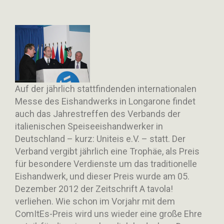
Auf der jährlich stattfindenden internationalen
Messe des Eishandwerks in Longarone findet
auch das Jahrestreffen des Verbands der
italienischen Speiseeishandwerker in
Deutschland – kurz: Uniteis e.V. – statt. Der
Verband vergibt jährlich eine Trophäe, als Preis
für besondere Verdienste um das traditionelle
Eishandwerk, und dieser Preis wurde am 05.
Dezember 2012 der Zeitschrift A tavola!
verliehen. Wie schon im Vorjahr mit dem
ComItEs-Preis wird uns wieder eine große Ehre