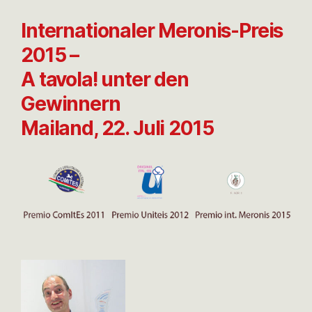
Internationaler Meronis-Preis
2015 –
A tavola! unter den
Gewinnern
Mailand, 22. Juli 2015