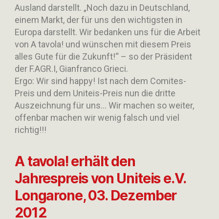
Ausland darstellt. „Noch dazu in Deutschland,
einem Markt, der für uns den wichtigsten in
Europa darstellt. Wir bedanken uns für die Arbeit
von A tavola! und wünschen mit diesem Preis
alles Gute für die Zukunft!“ – so der Präsident
der F.AGR.I, Gianfranco Grieci.
Ergo: Wir sind happy! Ist nach dem Comites-
Preis und dem Uniteis-Preis nun die dritte
Auszeichnung für uns… Wir machen so weiter,
offenbar machen wir wenig falsch und viel
richtig!!!
A tavola! erhält den
Jahrespreis von Uniteis e.V.
Longarone, 03. Dezember
2012