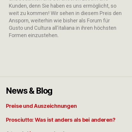
Kunden, denn Sie haben es uns ermöglicht, so
weit zu kommen! Wir sehen in diesem Preis den
Ansporn, weiterhin wie bisher als Forum für
Gusto und Cultura all‘italiana in ihren höchsten
Formen einzustehen.
News & Blog
Preise und Auszeichnungen
Prosciutto: Was ist anders als bei anderen?