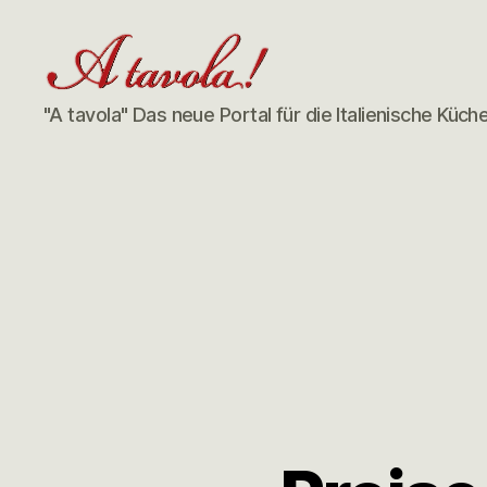
"A tavola" Das neue Portal für die Italienische Küch