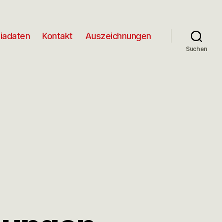
iadaten
Kontakt
Auszeichnungen
Suchen