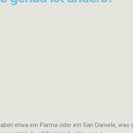
aben etwa ein Parma oder ein San Daniele, was 