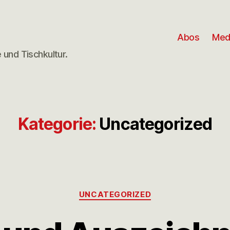
Abos
Med
e und Tischkultur.
Kategorie:
Uncategorized
UNCATEGORIZED